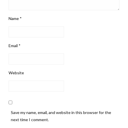
Name
*
Email
*
Website
Save my name, email, and website in this browser for the
next time I comment.