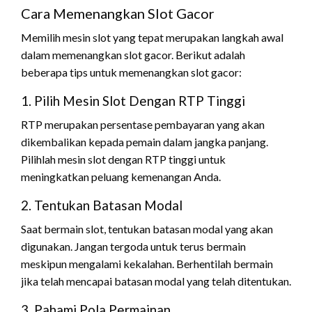
Cara Memenangkan Slot Gacor
Memilih mesin slot yang tepat merupakan langkah awal
dalam memenangkan slot gacor. Berikut adalah
beberapa tips untuk memenangkan slot gacor:
1. Pilih Mesin Slot Dengan RTP Tinggi
RTP merupakan persentase pembayaran yang akan
dikembalikan kepada pemain dalam jangka panjang.
Pilihlah mesin slot dengan RTP tinggi untuk
meningkatkan peluang kemenangan Anda.
2. Tentukan Batasan Modal
Saat bermain slot, tentukan batasan modal yang akan
digunakan. Jangan tergoda untuk terus bermain
meskipun mengalami kekalahan. Berhentilah bermain
jika telah mencapai batasan modal yang telah ditentukan.
3. Pahami Pola Permainan