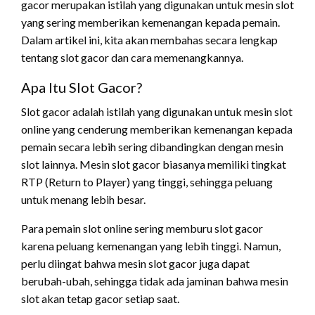
gacor merupakan istilah yang digunakan untuk mesin slot
yang sering memberikan kemenangan kepada pemain.
Dalam artikel ini, kita akan membahas secara lengkap
tentang slot gacor dan cara memenangkannya.
Apa Itu Slot Gacor?
Slot gacor adalah istilah yang digunakan untuk mesin slot
online yang cenderung memberikan kemenangan kepada
pemain secara lebih sering dibandingkan dengan mesin
slot lainnya. Mesin slot gacor biasanya memiliki tingkat
RTP (Return to Player) yang tinggi, sehingga peluang
untuk menang lebih besar.
Para pemain slot online sering memburu slot gacor
karena peluang kemenangan yang lebih tinggi. Namun,
perlu diingat bahwa mesin slot gacor juga dapat
berubah-ubah, sehingga tidak ada jaminan bahwa mesin
slot akan tetap gacor setiap saat.