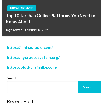
UNCATEGORIZED
Top 10 Taruhan Online Platforms You Need to
Know About
mgcpower
February 12, 2025
https://liminastudio.com/
https://hydraecosystem.org/
https://blockchainhike.com/
Search
Search
Recent Posts