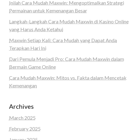
Inilah Cara Mudah Maxwin: Mengoptimalkan Strategi
Permainan untuk Kemenangan Besar
Langkah-Langkah Cara Mudah Maxwin di Kasino Online
yang Harus Anda Ketahui
Maxwin Setiap Kali: Cara Mudah yang Dapat Anda
Terapkan Hari Ini
Dari Pemula Menjadi Pro: Cara Mudah Maxwin dalam
Bermain Game Online
Cara Mudah Maxwin: Mitos vs. Fakta dalam Mencetak
Kemenangan
Archives
March 2025
February 2025
January 2025