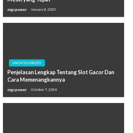
mgcpower
January 8, 2025
UNCATEGORIZED
Penjelasan Lengkap Tentang Slot Gacor Dan
Cara Memenangkannya
mgcpower
October 7, 2024