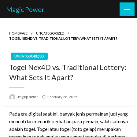
Skip
Magic Power
to
content
HOMEPAGE
UNCATEGORIZED
TOGEL NEX4D VS. TRADITIONAL LOTTERY: WHAT SETS IT APART?
UNCATEGORIZED
Togel Nex4D vs. Traditional Lottery:
What Sets It Apart?
Posted
mgcpower
February 28, 2025
on
Pada era digital saat ini, banyak jenis permainan judi yang
muncul dan menarik perhatian para pemain, salah satunya
adalah togel. Togel atau togel (toto gelap) merupakan
permainan tebak angka yang sangat populer di berbagai