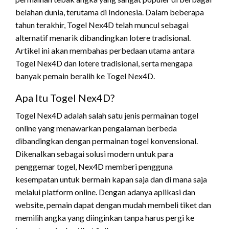
belahan dunia, terutama di Indonesia. Dalam beberapa
tahun terakhir, Togel Nex4D telah muncul sebagai
alternatif menarik dibandingkan lotere tradisional.
Artikel ini akan membahas perbedaan utama antara
Togel Nex4D dan lotere tradisional, serta mengapa
banyak pemain beralih ke Togel Nex4D.
Apa Itu Togel Nex4D?
Togel Nex4D adalah salah satu jenis permainan togel
online yang menawarkan pengalaman berbeda
dibandingkan dengan permainan togel konvensional.
Dikenalkan sebagai solusi modern untuk para
penggemar togel, Nex4D memberi pengguna
kesempatan untuk bermain kapan saja dan di mana saja
melalui platform online. Dengan adanya aplikasi dan
website, pemain dapat dengan mudah membeli tiket dan
memilih angka yang diinginkan tanpa harus pergi ke